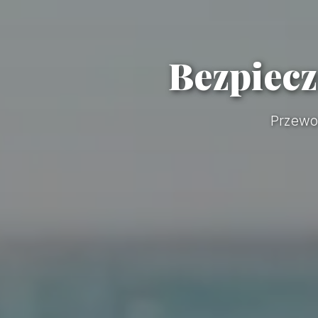
Bezpiecz
Przewo