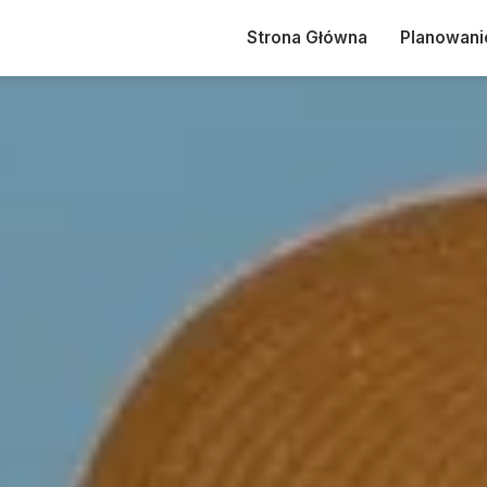
Strona Główna
Planowani